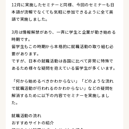
12月に実施したセミナーと同様、今回のセミナーも日
本語が流暢でなくても気軽に参加できるように全て英
語で実施しました。
3月は情報解禁があり、一斉に学生と企業が動き始める
時期です。
留学生もこの時期から本格的に就職活動の取り組む必
要があります。
ですが、日本の就職活動は各国に比べて非常に特殊で
あるため様々な疑問を抱えている留学生が多くいます。
「何から始めるべきかわからない」「どのような流れ
で就職活動が行われるのかわからない」などの疑問を
解消するために以下の内容でセミナーを実施しまし
た。
就職活動の流れ
おすすめサイトの紹介