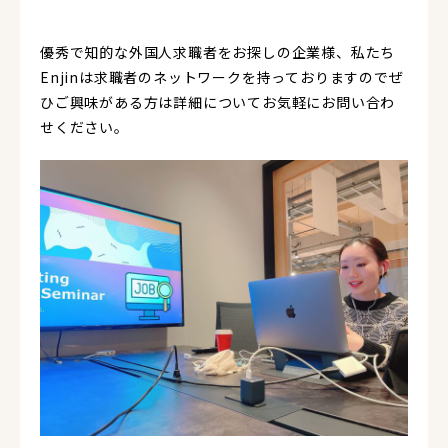
優秀で知的な外国人求職者をお探しの企業様、私たち
Enjinは求職者のネットワークを持っておりますのでぜ
ひご興味がある方は詳細についてお気軽にお問い合わ
せください。