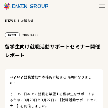
お知らせ
NEWS
Event
2022.04.08
留学生向け就職活動サポートセミナー開催
レポート
いよいよ就職活動が本格的に始まる時期になりまし
た！
そこで、日本での就職を希望する留学生をサポートす
るために3月23日と3月27日に【就職活動サポートセミ
ナー】を開催しました。