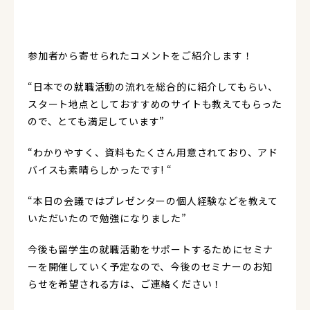
参加者から寄せられたコメントをご紹介します！
“日本での就職活動の流れを総合的に紹介してもらい、
スタート地点としておすすめのサイトも教えてもらった
ので、とても満足しています”
“わかりやすく、資料もたくさん用意されており、アド
バイスも素晴らしかったです! “
“本日の会議ではプレゼンターの個人経験などを教えて
いただいたので勉強になりました”
今後も留学生の就職活動をサポートするためにセミナ
ーを開催していく予定なので、今後のセミナーのお知
らせを希望される方は、ご連絡ください！