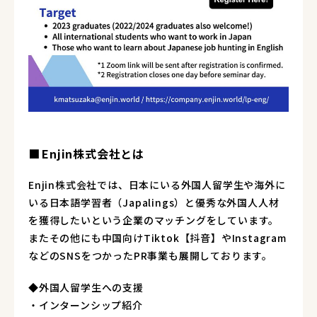
Enjin株式会社とは
Enjin株式会社では、日本にいる外国人留学生や海外に
いる日本語学習者（Japalings）と優秀な外国人人材
を獲得したいという企業のマッチングをしています。
またその他にも中国向けTiktok【抖音】やInstagram
などのSNSをつかったPR事業も展開しております。
◆外国人留学生への支援
・インターンシップ紹介