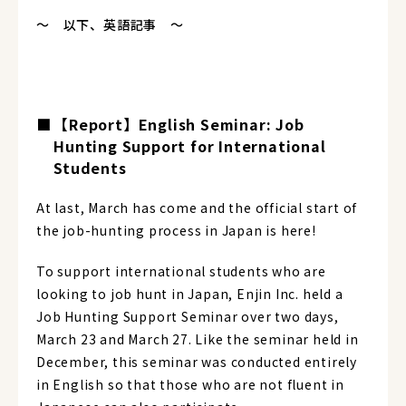
〜 以下、英語記事 〜
【Report】English Seminar: Job
Hunting Support for International
Students
At last, March has come and the official start of
the job-hunting process in Japan is here!
To support international students who are
looking to job hunt in Japan, Enjin Inc. held a
Job Hunting Support Seminar over two days,
March 23 and March 27. Like the seminar held in
December, this seminar was conducted entirely
in English so that those who are not fluent in