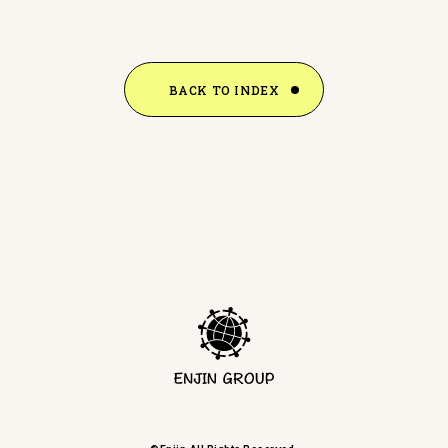
BACK TO INDEX