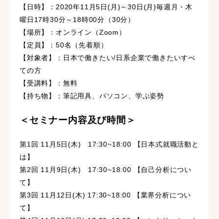
【日時】：2020年11月5日(月)～30日(月)毎週月・木
曜日17時30分～18時00分（30分）
【場所】：オンライン（Zoom）
【定員】：50名（先着順）
【対象者】：日本で働きたい/日系企業で働きたいすべ
ての方
【受講料】：無料
【持ち物】：筆記用具、パソコン、学ぶ姿勢
＜セミナー内容及び時間＞
第1回 11月5日(木) 17:30~18:00 【日本式就職活動と
は】
第2回 11月9日(木) 17:30~18:00 【自己分析につい
て】
第3回 11月12日(木) 17:30~18:00 【業界分析につい
て】