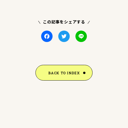
この記事をシェアする
Facebook
Twitter
Line
BACK TO INDEX