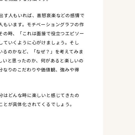
出す人もいれば、喜怒哀楽などの感情で
人もいます。モチベーショングラフの作
その時、「これは面接で役立つエピソー
していくように心がけましょう。そし
いるのかなど、「なぜ？」を考えてみま
しいと思ったのか、何があると楽しいの
分なりのこだわりや価値観、強みや得
分はどんな時に楽しいと感じてきたの
ことが具体化されてくるでしょう。