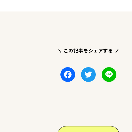
この記事をシェアする
Facebook
Twitter
Line