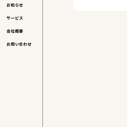
お知らせ
サービス
会社概要
お問い合わせ