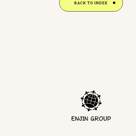
BACK TO INDEX