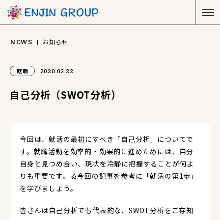
お知らせ
NEWS
就職
2020.02.22
自己分析（SWOT分析）
今回は、就活の最初にすべき「自己分析」についてで
す。就職活動を効率的・効果的に進めためには、自分
自身と見つめ合い、現状を冷静に把握することが何よ
りも重要です。る今回の記事を参考に「就活の第1歩」
を学びましょう。
皆さんは自己分析でも代表的な、SWOT分析をご存知