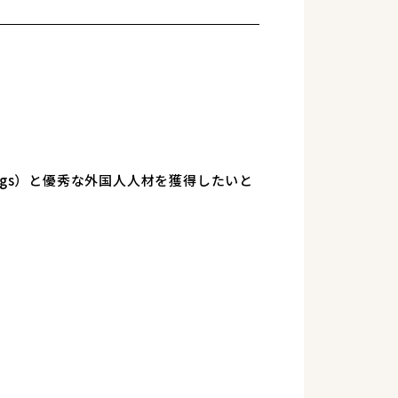
ings）と優秀な外国人人材を獲得したいと