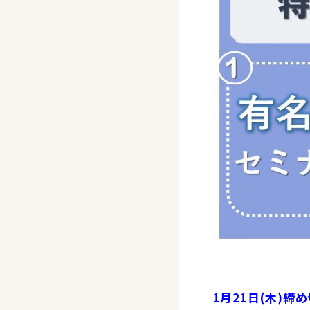
1月21日(木)締