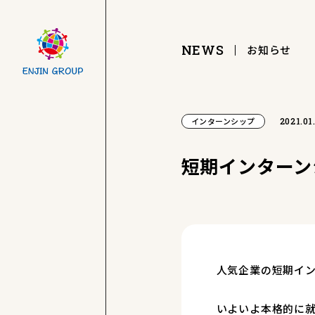
NEWS
お知らせ
2021.01
インターンシップ
短期インターンシ
人気企業の短期イ
いよいよ本格的に