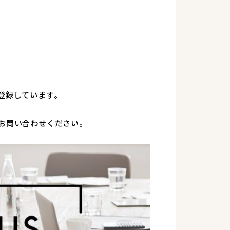
登録しています。
お問い合わせください。