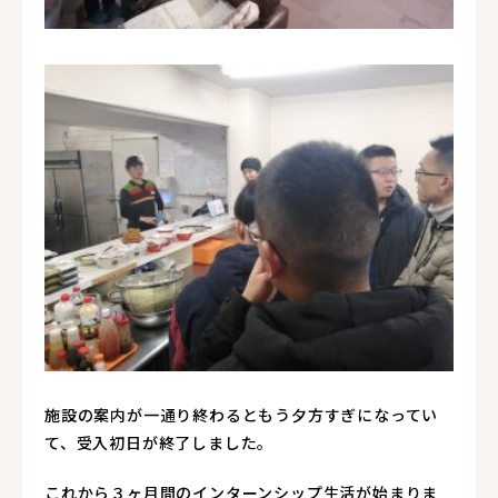
施設の案内が一通り終わるともう夕方すぎになってい
て、受入初日が終了しました。
これから３ヶ月間のインターンシップ生活が始まりま