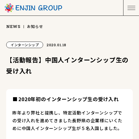
お知らせ
NEWS
インターンシップ
2020.01.18
【活動報告】中国人インターンシップ生の
受け入れ
2020年初のインターンシップ生の受け入れ
昨年より弊社と提携し、特定活動インターンシップで
の受け入れを進めてきました長野県の企業様にいくた
めに中国人インターンシップ生が５名入国しました。