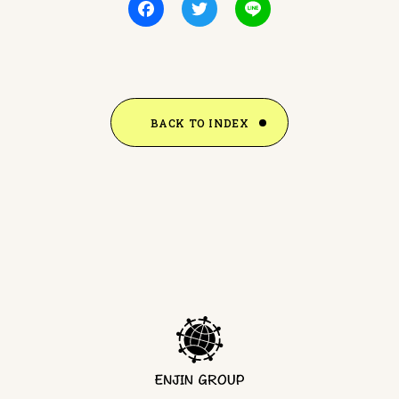
BACK TO INDEX