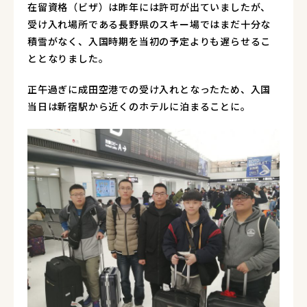
在留資格（ビザ）は昨年には許可が出ていましたが、
受け入れ場所である長野県のスキー場ではまだ十分な
積雪がなく、入国時期を当初の予定よりも遅らせるこ
ととなりました。
正午過ぎに成田空港での受け入れとなったため、入国
当日は新宿駅から近くのホテルに泊まることに。