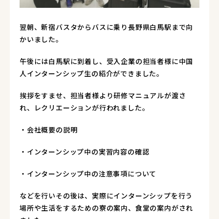
翌朝、新宿バスタからバスに乗り長野県白馬駅まで向
かいました。
午後には白馬駅に到着し、受入企業の担当者様に中国
人インターンシップ生の紹介ができました。
挨拶をすませ、担当者様より研修マニュアルが渡さ
れ、レクリエーションが行われました。
・会社概要の説明
・インターンシップ中の実習内容の確認
・インターンシップ中の注意事項について
などを行いその後は、実際にインターンシップを行う
場所や生活をするための寮の案内、食堂の案内がされ