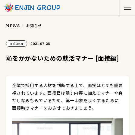
お知らせ
NEWS
column
2021.07.28
恥をかかないための就活マナー [面接編]
企業で採用する人材を判断する上で、面接はとても重要
視されています。面接官は話す内容に加えてマナーや身
だしなみもみているため、第一印象をよくするために
面接時のマナーをおさせておきましょう。