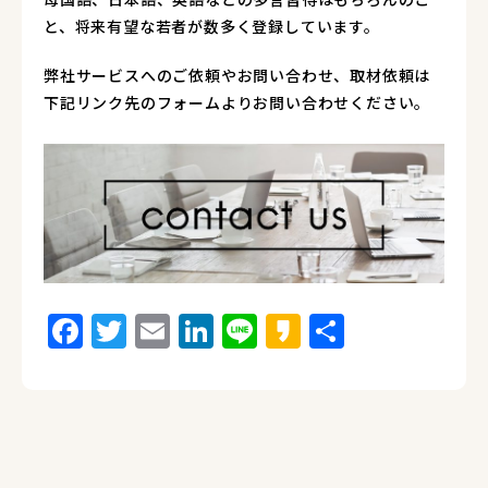
と、将来有望な若者が数多く登録しています。
弊社サービスへのご依頼やお問い合わせ、取材依頼は
下記リンク先のフォームよりお問い合わせください。
Facebook
Twitter
Email
LinkedIn
Line
Kakao
Share