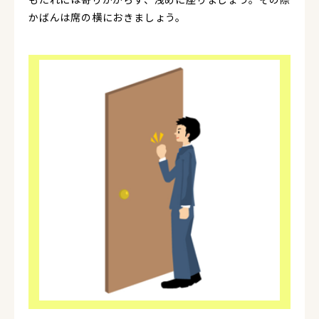
かばんは席の横におきましょう。