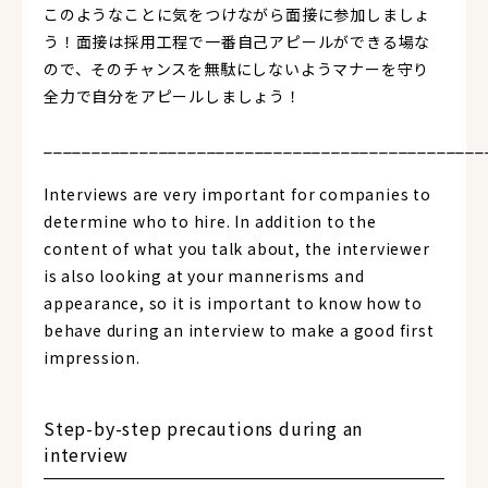
このようなことに気をつけながら面接に参加しましょ
う！面接は採用工程で一番自己アピールができる場な
ので、そのチャンスを無駄にしないようマナーを守り
全力で自分をアピールしましょう！
______________________________________________
Interviews are very important for companies to
determine who to hire. In addition to the
content of what you talk about, the interviewer
is also looking at your mannerisms and
appearance, so it is important to know how to
behave during an interview to make a good first
impression.
Step-by-step precautions during an
interview