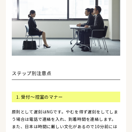
ステップ別注意点
1. 受付〜控室のマナー
原則として遅刻はNGです。やむを得ず遅刻をしてしま
う場合は電話で連絡を入れ、到着時間を連絡します。
また、日本は時間に厳しい文化があるので10分前には