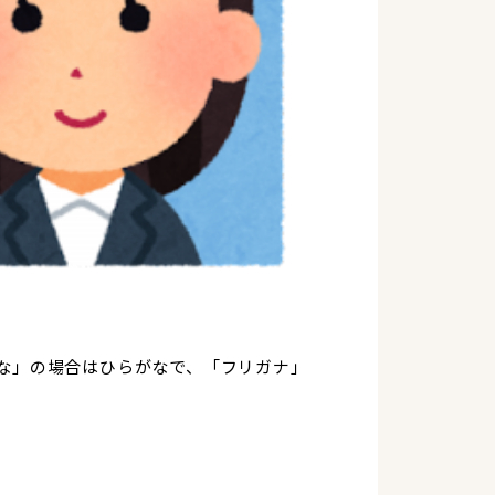
な」の場合はひらがなで、「フリガナ」