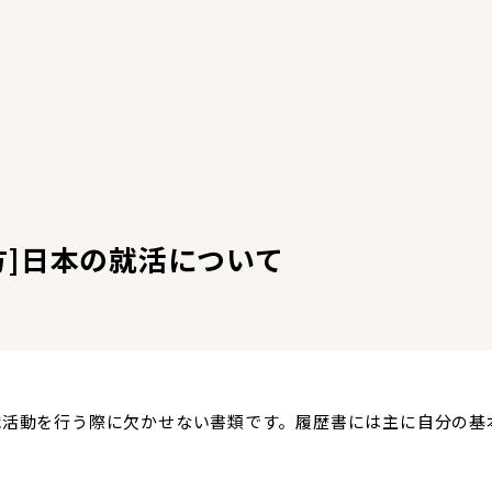
方]日本の就活について
活動を行う際に欠かせない書類です。履歴書には主に自分の基