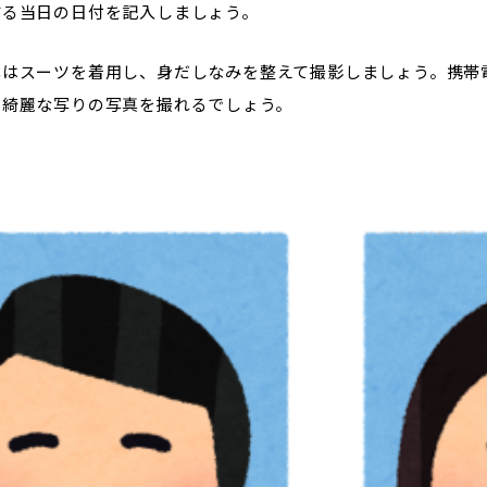
する当日の日付を記入しましょう。
真はスーツを着用し、身だしなみを整えて撮影しましょう。携帯
で綺麗な写りの写真を撮れるでしょう。