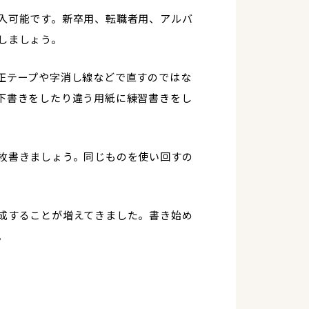
入可能です。新卒用、転職者用、アルバ
しましょう。
正テープや字消し線などで直すのではな
下書きをしたり違う用紙に練習書きをし
枚書きましょう。同じものを使い回すの
成することが増えてきました。書き始め
。