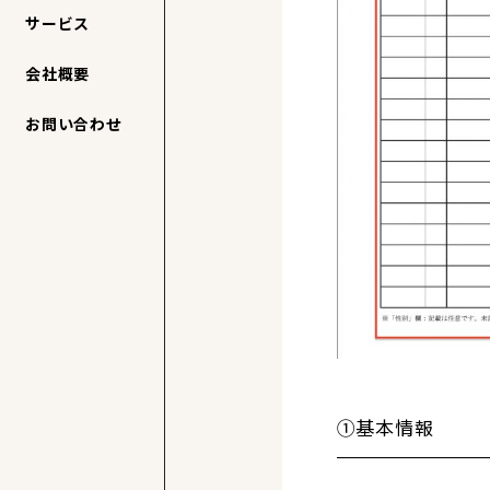
サービス
会社概要
お問い合わせ
①基本情報