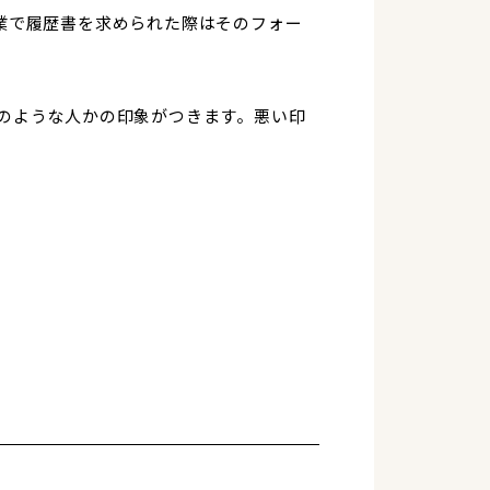
業で履歴書を求められた際はそのフォー
のような人かの印象がつきます。悪い印