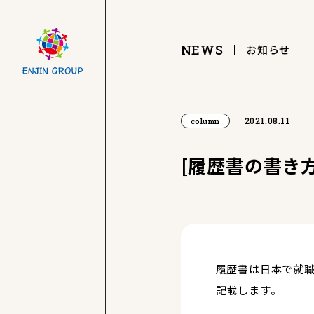
NEWS
お知らせ
2021.08.11
column
[履歴書の書き
履歴書は日本で就職
記載します。