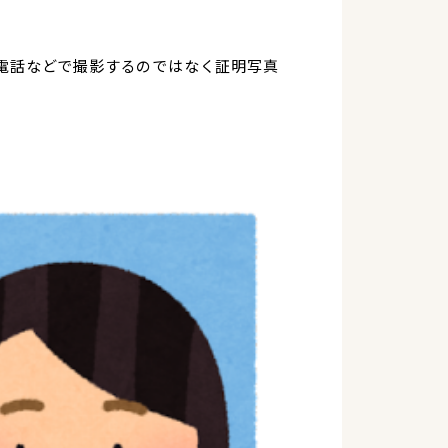
電話などで撮影するのではなく証明写真