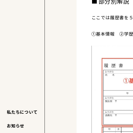
部分別解説
ここでは履歴書を
①基本情報 ②学歴
私たちについて
お知らせ