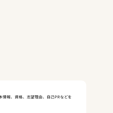
本情報、資格、志望理由、自己PRなどを