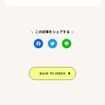
この記事をシェアする
Facebook
Twitter
Line
BACK TO INDEX