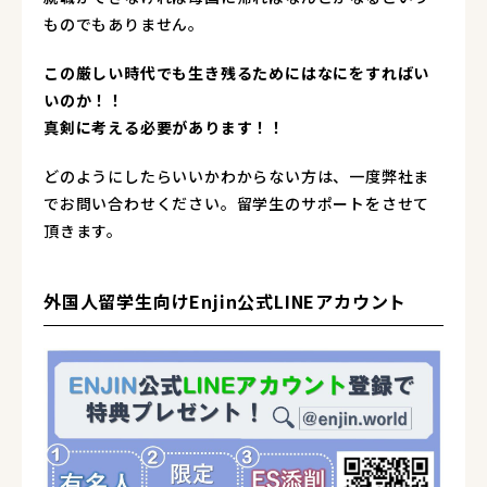
ものでもありません。
この厳しい時代でも生き残るためにはなにをすればい
いのか！！
真剣に考える必要があります！！
どのようにしたらいいかわからない方は、一度弊社ま
でお問い合わせください。留学生のサポートをさせて
頂きます。
外国人留学生向けEnjin公式LINEアカウント