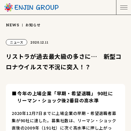
お知らせ
NEWS
ニュース
2020.12.11
リストラが過去最大級の多さに… 新型コ
ロナウイルスで不況に突入！？
今年の上場企業「早期・希望退職」 90社に
リーマン・ショック後2番目の高水準
2020年12月7日までに上場企業の早期・希望退職者募
集が90社に達した。募集社数は、リーマン・ショック
直後の2009年（191社）に次ぐ高水準に押し上がっ