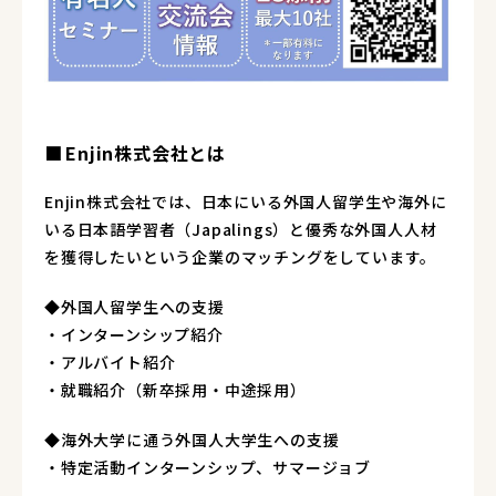
Enjin株式会社とは
Enjin株式会社では、日本にいる外国人留学生や海外に
いる日本語学習者（Japalings）と優秀な外国人人材
を獲得したいという企業のマッチングをしています。
◆外国人留学生への支援
・インターンシップ紹介
・アルバイト紹介
・就職紹介（新卒採用・中途採用）
◆海外大学に通う外国人大学生への支援
・特定活動インターンシップ、サマージョブ