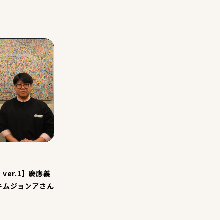
ver.1】慶應義
キムジョンアさん