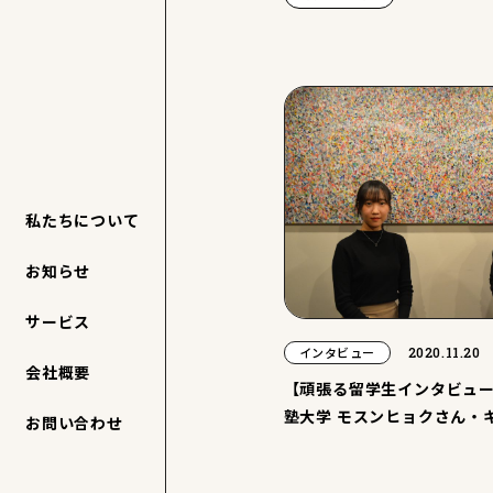
私たちについて
お知らせ
サービス
2020.11.20
インタビュー
会社概要
【頑張る留学生インタビュー 
塾大学 モスンヒョクさん・
お問い合わせ