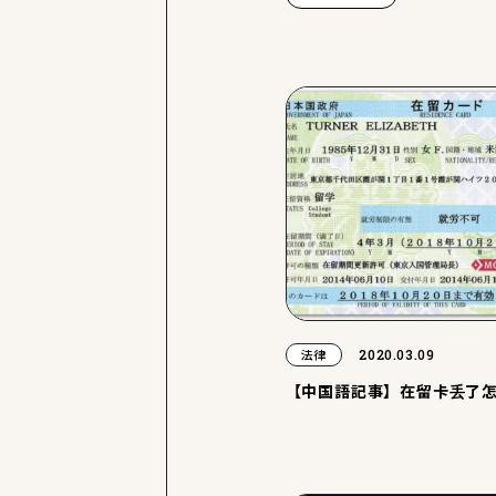
2020.03.09
法律
【中国語記事】在留卡丢了