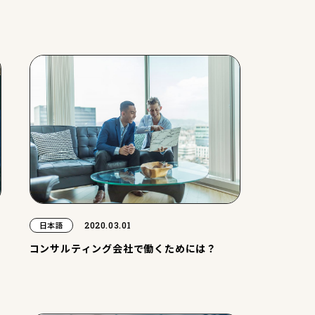
2020.03.01
日本語
コンサルティング会社で働くためには？