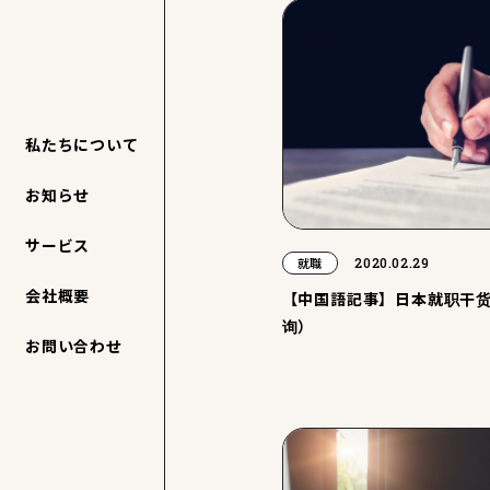
私たちについて
お知らせ
サービス
2020.02.29
就職
会社概要
【中国語記事】日本就职干货
询）
お問い合わせ