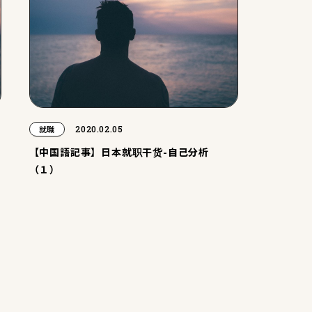
2020.02.05
就職
【中国語記事】日本就职干货-自己分析
（１）