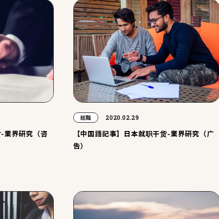
2020.02.29
就職
-業界研究（咨
【中国語記事】日本就职干货-業界研究（广
告）