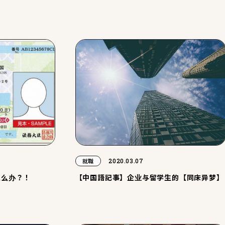
2020.03.07
就職
怎么办？！
【中国語記事】企业与留学生的【同床异梦】