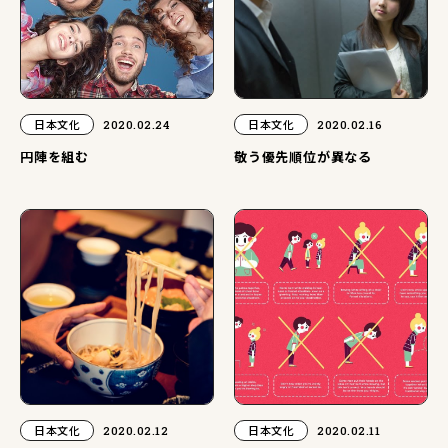
日本文化
2020.02.24
日本文化
2020.02.16
円陣を組む
敬う優先順位が異なる
日本文化
2020.02.12
日本文化
2020.02.11