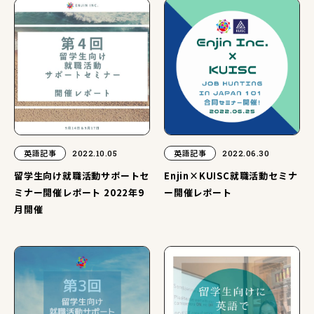
英語記事
2022.10.05
英語記事
2022.06.30
留学生向け就職活動サポートセ
Enjin×KUISC就職活動セミナ
ミナー開催レポート 2022年9
ー開催レポート
月開催