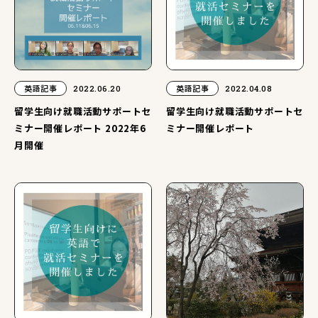
英語記事
2022.06.20
英語記事
2022.04.08
留学生向け就職活動サポートセ
留学生向け就職活動サポートセ
ミナー開催レポート 2022年6
ミナー開催レポート
月開催