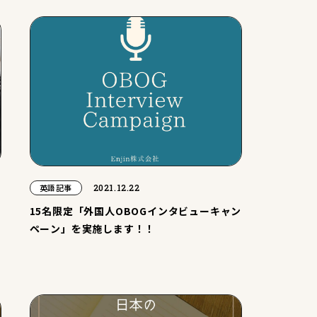
2021.12.22
英語記事
15名限定「外国人OBOGインタビューキャン
ペーン」を実施します！！