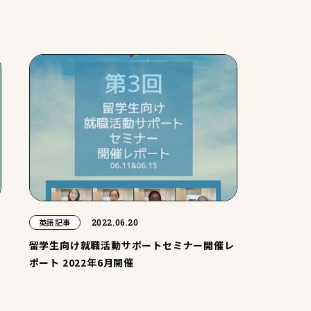
2022.06.20
英語記事
留学生向け就職活動サポートセミナー開催レ
ポート 2022年6月開催