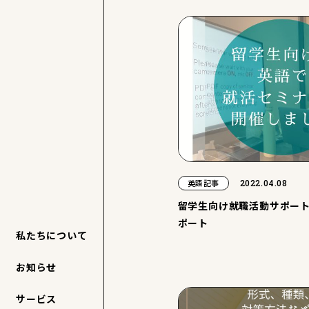
2022.04.08
英語記事
留学生向け就職活動サポー
ポート
私たちについて
お知らせ
サービス