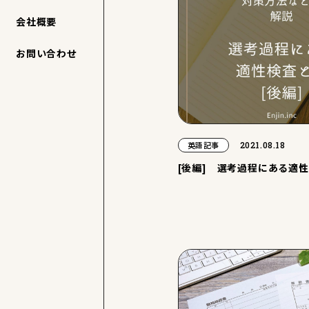
会社概要
お問い合わせ
2021.08.18
英語記事
[後編] 選考過程にある適