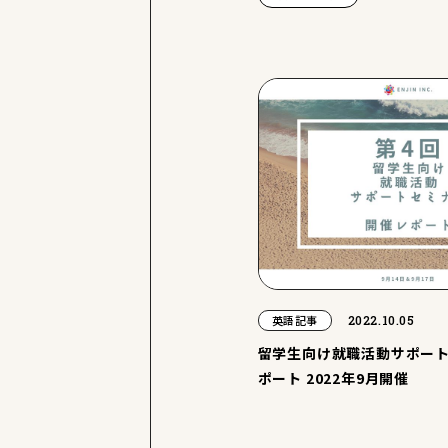
2022.10.05
英語記事
留学生向け就職活動サポー
ポート 2022年9月開催