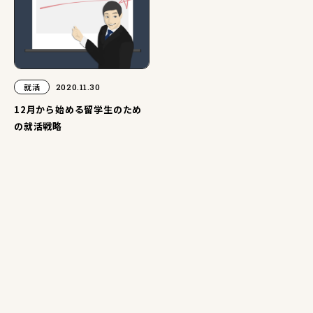
就活
2020.11.30
12月から始める留学生のため
の就活戦略